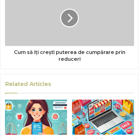
Cum să îți crești puterea de cumpărare prin
reduceri
Related Articles