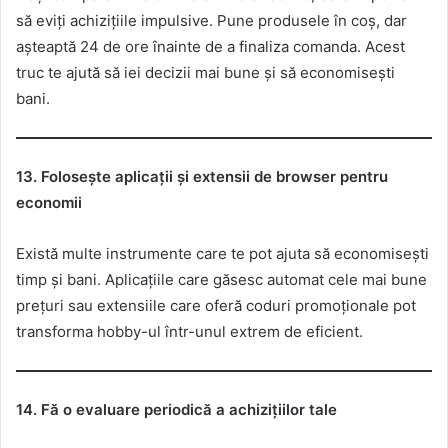
să eviți achizițiile impulsive. Pune produsele în coș, dar
așteaptă 24 de ore înainte de a finaliza comanda. Acest
truc te ajută să iei decizii mai bune și să economisești
bani.
13. Folosește aplicații și extensii de browser pentru
economii
Există multe instrumente care te pot ajuta să economisești
timp și bani. Aplicațiile care găsesc automat cele mai bune
prețuri sau extensiile care oferă coduri promoționale pot
transforma hobby-ul într-unul extrem de eficient.
14. Fă o evaluare periodică a achizițiilor tale