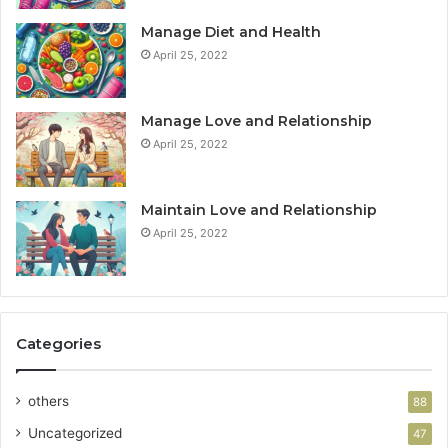
Manage Diet and Health
April 25, 2022
Manage Love and Relationship
April 25, 2022
Maintain Love and Relationship
April 25, 2022
Categories
others
88
Uncategorized
47