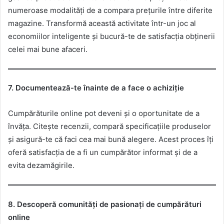
numeroase modalități de a compara prețurile între diferite
magazine. Transformă această activitate într-un joc al
economiilor inteligente și bucură-te de satisfacția obținerii
celei mai bune afaceri.
7. Documentează-te înainte de a face o achiziție
Cumpărăturile online pot deveni și o oportunitate de a
învăța. Citește recenzii, compară specificațiile produselor
și asigură-te că faci cea mai bună alegere. Acest proces îți
oferă satisfacția de a fi un cumpărător informat și de a
evita dezamăgirile.
8. Descoperă comunități de pasionați de cumpărături
online