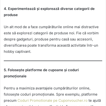
4. Experimentează și explorează diverse categorii de
produse
Un alt mod de a face cumpărăturile online mai distractive
este să explorezi categorii de produse noi. Fie că vorbim
despre gadgeturi, produse pentru casă sau accesorii,
diversificarea poate transforma această activitate într-un
hobby captivant.
5. Folosește platforme de cupoane și coduri
promoționale
Pentru a maximiza avantajele cumpărăturilor online,
folosește coduri promoționale. Spre exemplu, platforme
precum
Coduri Promotionale pe Cuponvoucher.ro
te ajută